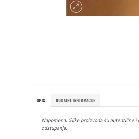
OPIS
DODATNE INFORMACIJE
Napomena: Slike proizvoda su autentične i
odstupanja.