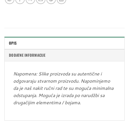
OPIS
DODATNE INFORMACIJE
Napomena: Slike proizvoda su autentične i
odgovaraju stvarnom proizvodu. Napominjemo
da je naš nakit ručni rad te su moguća minimalna
odstupanja. Moguća je izrada po narudžbi sa
drugačijim elementima / bojama.