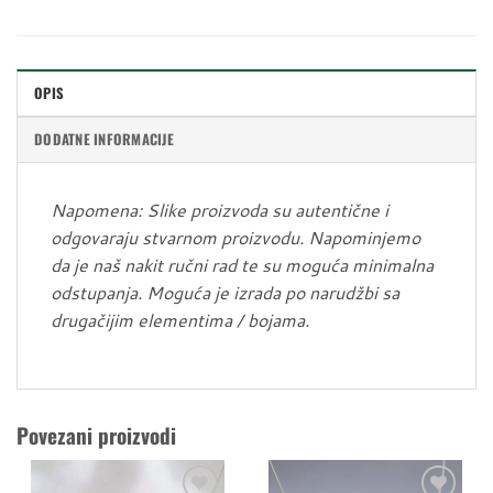
OPIS
DODATNE INFORMACIJE
Napomena: Slike proizvoda su autentične i
odgovaraju stvarnom proizvodu. Napominjemo
da je naš nakit ručni rad te su moguća minimalna
odstupanja. Moguća je izrada po narudžbi sa
drugačijim elementima / bojama.
Povezani proizvodi