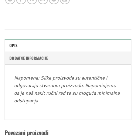
OPIS
DODATNE INFORMACIJE
Napomena: Slike proizvoda su autentične i
odgovaraju stvarnom proizvodu. Napominjemo
da je naš nakit ručni rad te su moguća minimalna
odstupanja.
Povezani proizvodi