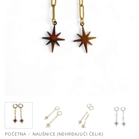
POČETNA
/
NAUŠNICE (NEHRĐAJUĆI ČELIK)